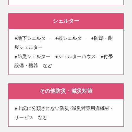
シェルター
●地下シェルター ●核シェルター ●防爆・耐
爆シェルター
●防災シェルター ●シェルターハウス ●付帯
設備・機器 など
その他防災・減災対策
●上記に分類されない防災･減災対策用資機材・
サービス など