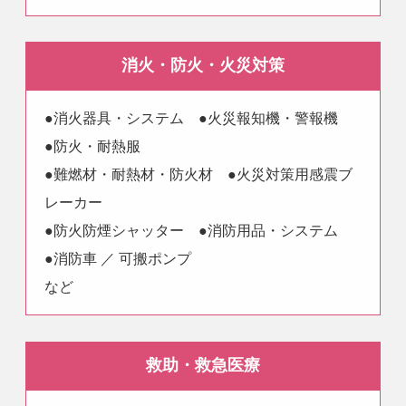
消火・防火・火災対策
●消火器具・システム ●火災報知機・警報機
●防火・耐熱服
●難燃材・耐熱材・防火材 ●火災対策用感震ブ
レーカー
●防火防煙シャッター ●消防用品・システム
●消防車 ／ 可搬ポンプ
など
救助・救急医療