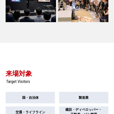
来場対象
Target Visitors
国・自治体
製造業
建設・ディベロッパー・
交通・ライフライン