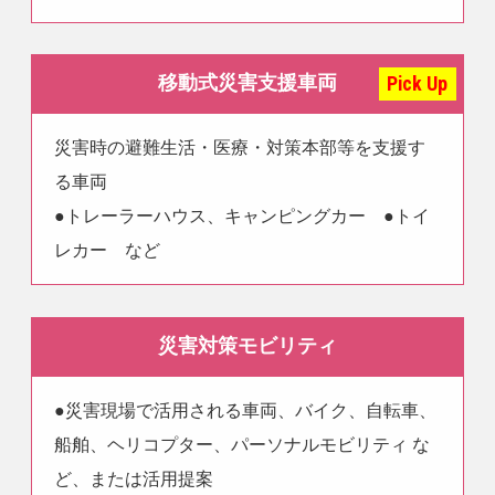
Pick Up
移動式災害支援車両
災害時の避難生活・医療・対策本部等を支援す
る車両
●トレーラーハウス、キャンピングカー ●トイ
レカー など
災害対策モビリティ
●災害現場で活用される車両、バイク、自転車、
船舶、ヘリコプター、パーソナルモビリティ な
ど、または活用提案