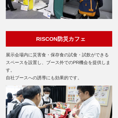
RISCON防災カフェ
展示会場内に災害食・保存食の試食・試飲ができる
スペースを設置し、ブース外でのPR機会を提供しま
す。
自社ブースへの誘導にも効果的です。