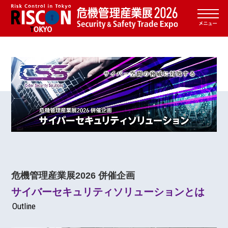
危機管理産業展2026 併催企画
サイバーセキュリティソリューションとは
Outline