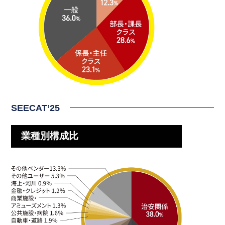
SEECAT’25
業種別構成比