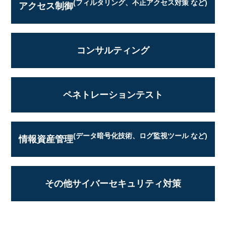
(フィルタリング、不正アクセス対策 など)
アクセス制御
コンサルティング
ペネトレーションテスト
(データ暗号化技術、ログ監視ツール など)
情報資産管理
その他サイバーセキュリティ対策