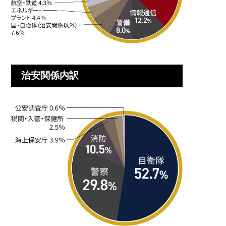
治安関係内訳