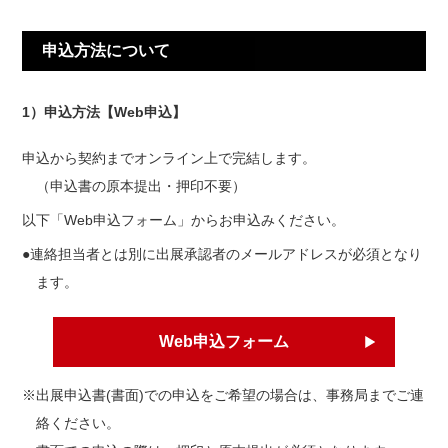
申込方法について
1）申込方法【Web申込】
申込から契約までオンライン上で完結します。
（申込書の原本提出・押印不要）
以下「Web申込フォーム」からお申込みください。
●連絡担当者とは別に出展承認者のメールアドレスが必須となり
ます。
Web申込フォーム
※出展申込書(書面)での申込をご希望の場合は、事務局までご連
絡ください。