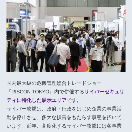
国内最大級の危機管理総合トレードショー
『RISCON TOKYO』内で併催する
サイバーセキュリ
ティに特化した展示エリア
です。
サイバー攻撃は、政府・行政をはじめ企業の事業活
動を停止させ、多大な損害をもたらす事態を招いて
います。近年、高度化するサイバー攻撃には各事業