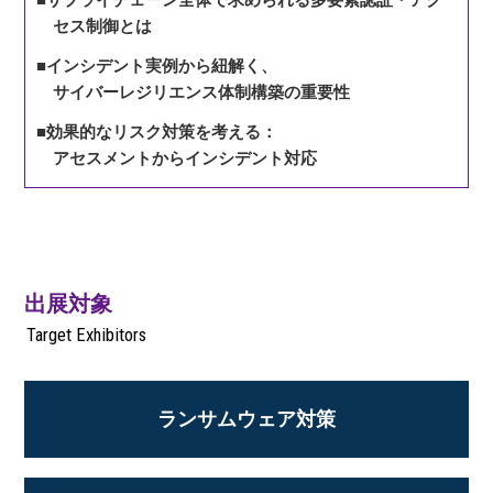
セス制御とは
■インシデント実例から紐解く、
サイバーレジリエンス体制構築の重要性
■効果的なリスク対策を考える：
アセスメントからインシデント対応
出展対象
Target Exhibitors
ランサムウェア対策