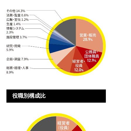
役職別構成比