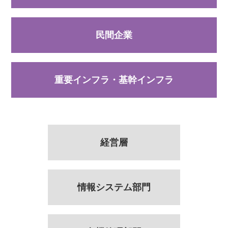
民間企業
重要インフラ・基幹インフラ
経営層
情報システム部門