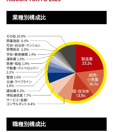
業種別構成比
職種別構成比