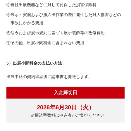
④自社出展機器などに対して付保した損害保険料
⑤展示・実演および搬入出作業の際に発生した対人傷害などの
事故にかかる費用
⑥法令および展示規則に基づく展示装飾等の改修費用
⑦その他、出展小間料金に含まれない費用
5）出展小間料金の支払い方法
出展申込の契約締結後に請求書を発送します。
入金締切日
2026年6月30日（火）
※振込手数料は申込者がご負担ください