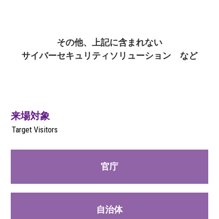
その他、上記に含まれない
サイバーセキュリティソリューション など
来場対象
Target Visitors
官庁
自治体