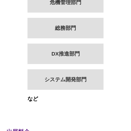
危機管理部門
総務部門
DX推進部門
システム開発部門
など