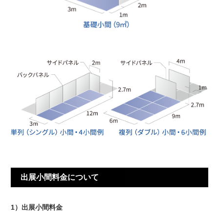
出展小間料金について
1）出展小間料金