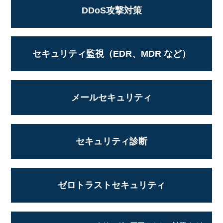
DDoS攻撃対策
セキュリティ監視（EDR、MDR など）
メールセキュリティ
セキュリティ診断
ゼロトラストセキュリティ