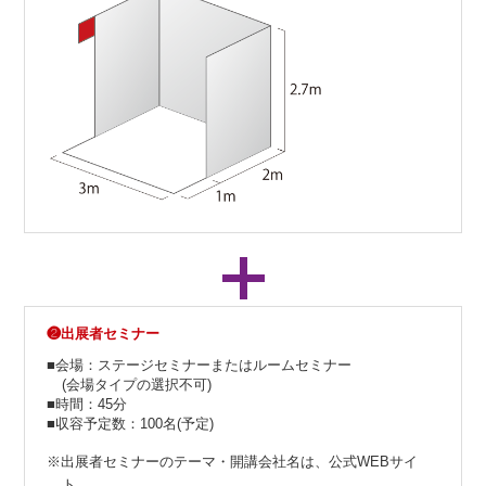
❷出展者セミナー
■会場：ステージセミナーまたはルームセミナー
(会場タイプの選択不可)
■時間：45分
■収容予定数：100名(予定)
※出展者セミナーのテーマ・開講会社名は、公式WEBサイ
ト、