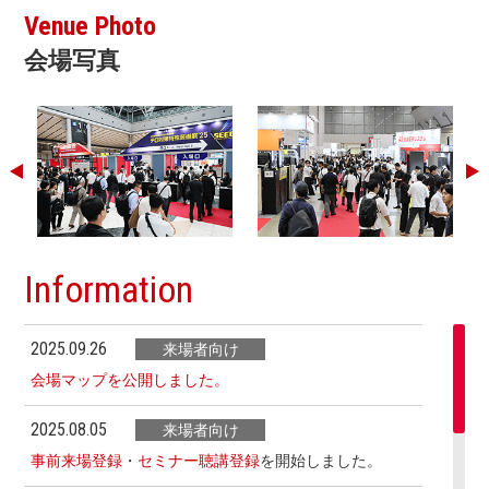
Venue Photo
会場写真
Information
2025.09.26
来場者向け
会場マップを公開しました。
2025.08.05
来場者向け
事前来場登録
・
セミナー聴講登録
を開始しました。